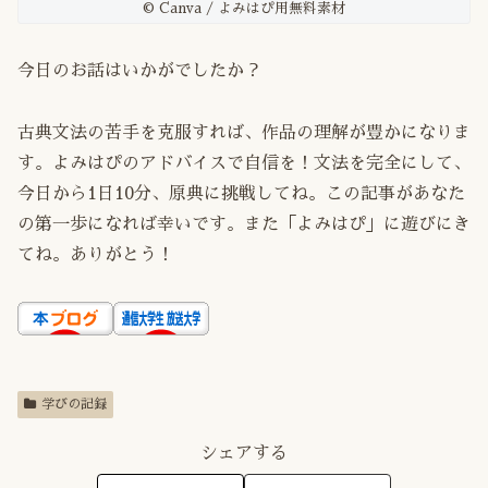
© Canva / よみはぴ用無料素材
今日のお話はいかがでしたか？
古典文法の苦手を克服すれば、作品の理解が豊かになりま
す。よみはぴのアドバイスで自信を！文法を完全にして、
今日から1日10分、原典に挑戦してね。この記事があなた
の第一歩になれば幸いです。また「よみはぴ」に遊びにき
てね。ありがとう！
学びの記録
シェアする