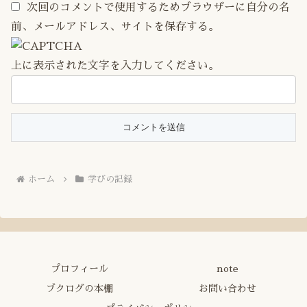
次回のコメントで使用するためブラウザーに自分の名
前、メールアドレス、サイトを保存する。
上に表示された文字を入力してください。
ホーム
学びの記録
プロフィール
note
ブクログの本棚
お問い合わせ