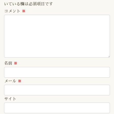
いている欄は必須項目です
コメント
※
名前
※
メール
※
サイト