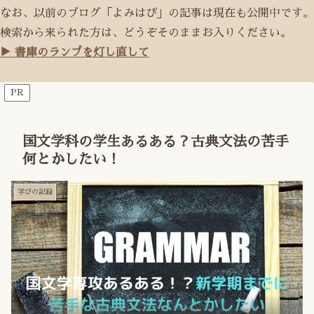
なお、以前のブログ「よみはぴ」の記事は現在も公開中です。
検索から来られた方は、どうぞそのままお入りください。
▶ 書庫のランプを灯し直して
PR
国文学科の学生あるある？古典文法の苦手
何とかしたい！
学びの記録