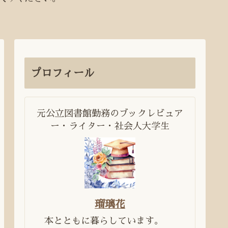
プロフィール
元公立図書館勤務のブックレビュア
ー・ライター・社会人大学生
瑠璃花
本とともに暮らしています。