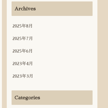
Archives
2025年8月
2025年7月
2025年6月
2023年4月
2023年3月
Categories