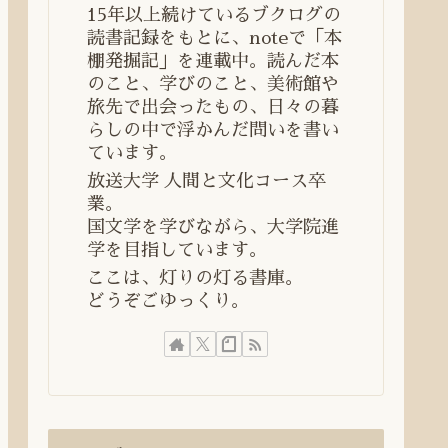
15年以上続けているブクログの
読書記録をもとに、noteで「本
棚発掘記」を連載中。読んだ本
のこと、学びのこと、美術館や
旅先で出会ったもの、日々の暮
らしの中で浮かんだ問いを書い
ています。
放送大学 人間と文化コース卒
業。
国文学を学びながら、大学院進
学を目指しています。
ここは、灯りの灯る書庫。
どうぞごゆっくり。