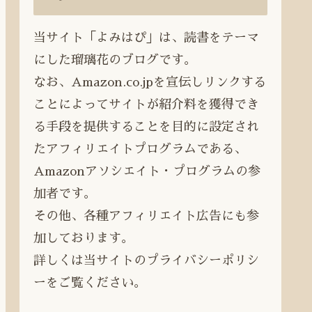
当サイト「よみはぴ」は、読書をテーマ
にした瑠璃花のブログです。
なお、Amazon.co.jpを宣伝しリンクする
ことによってサイトが紹介料を獲得でき
る手段を提供することを目的に設定され
たアフィリエイトプログラムである、
Amazonアソシエイト・プログラムの参
加者です。
その他、各種アフィリエイト広告にも参
加しております。
詳しくは当サイトのプライバシーポリシ
ーをご覧ください。