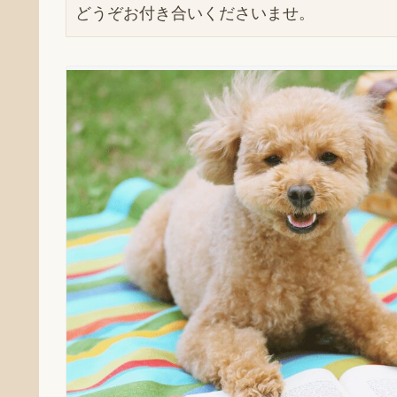
どうぞお付き合いくださいませ。