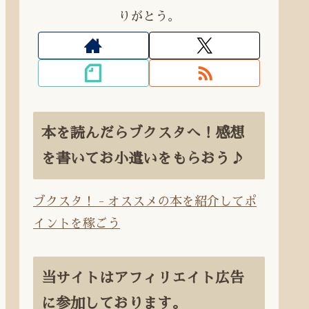
りがとう。
本を読んだらブクスタへ！感想
を書いてお小遣いをもらおう♪
ブクスタ！ - オススメの本を紹介してポ
イントを稼ごう
当サイトはアフィリエイト広告
に参加しております。